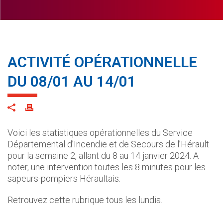
ACTIVITÉ OPÉRATIONNELLE
DU 08/01 AU 14/01
Voici les statistiques opérationnelles du Service
Départemental d’Incendie et de Secours de l’Hérault
pour la semaine 2, allant du 8 au 14 janvier 2024. A
noter, une intervention toutes les 8 minutes pour les
sapeurs-pompiers Héraultais.
Retrouvez cette rubrique tous les lundis.