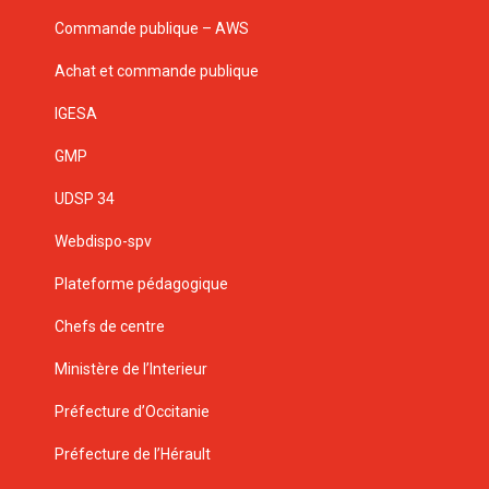
Commande publique – AWS
Achat et commande publique
IGESA
GMP
UDSP 34
Webdispo-spv
Plateforme pédagogique
Chefs de centre
Ministère de l’Interieur
Préfecture d’Occitanie
Préfecture de l’Hérault