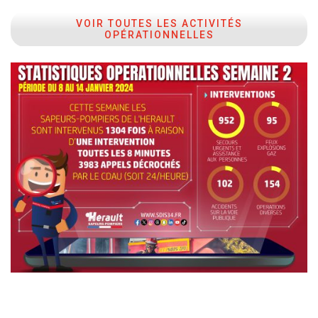
VOIR TOUTES LES ACTIVITÉS
OPÉRATIONNELLES