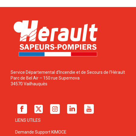
Service Départemental d’Incendie et de Secours de l’Hérault
Parc de Bel Air – 150 rue Supernova
34570 Vailhauquès
LIENS UTILES
Demande Support KIMOCE