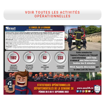
VOIR TOUTES LES ACTIVITÉS
OPÉRATIONNELLES