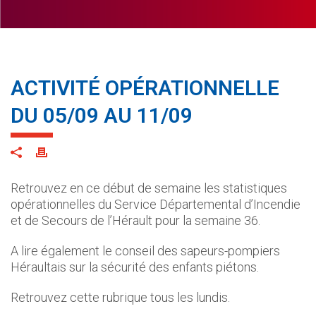
ACTIVITÉ OPÉRATIONNELLE
DU 05/09 AU 11/09
Retrouvez en ce début de semaine les statistiques
opérationnelles du Service Départemental d’Incendie
et de Secours de l’Hérault pour la semaine 36.
A lire également le conseil des sapeurs-pompiers
Héraultais sur la sécurité des enfants piétons.
Retrouvez cette rubrique tous les lundis.