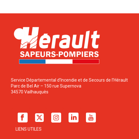
Service Départemental d’Incendie et de Secours de l’Hérault
Parc de Bel Air – 150 rue Supernova
34570 Vailhauquès
LIENS UTILES