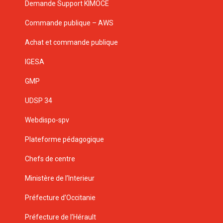
Demande Support KIMOCE
Commande publique – AWS
Achat et commande publique
IGESA
GMP
UDSP 34
Webdispo-spv
Plateforme pédagogique
Chefs de centre
Ministère de l’Interieur
Préfecture d’Occitanie
Préfecture de l’Hérault