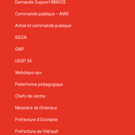
Demande Support KIMOCE
Commande publique – AWS
Achat et commande publique
IGESA
GMP
UDSP 34
Webdispo-spv
Plateforme pédagogique
Chefs de centre
Ministère de l’Interieur
Préfecture d’Occitanie
Préfecture de l’Hérault