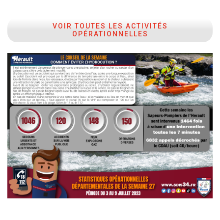
VOIR TOUTES LES ACTIVITÉS
OPÉRATIONNELLES