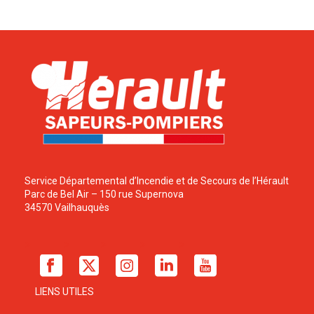
Service Départemental d’Incendie et de Secours de l’Hérault
Parc de Bel Air – 150 rue Supernova
34570 Vailhauquès
LIENS UTILES