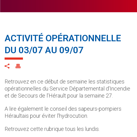
ACTIVITÉ OPÉRATIONNELLE
DU 03/07 AU 09/07
Retrouvez en ce début de semaine les statistiques
opérationnelles du Service Départemental d’Incendie
et de Secours de l’Hérault pour la semaine 27.
A lire également le conseil des sapeurs-pompiers
Héraultais pour éviter l’hydrocution.
Retrouvez cette rubrique tous les lundis.