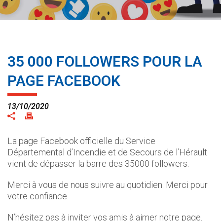
35 000 FOLLOWERS POUR LA
PAGE FACEBOOK
13/10/2020
La page Facebook officielle du Service
Départemental d’Incendie et de Secours de l’Hérault
vient de dépasser la barre des 35000 followers.
Merci à vous de nous suivre au quotidien. Merci pour
votre confiance.
N’hésitez pas à inviter vos amis à aimer notre page.