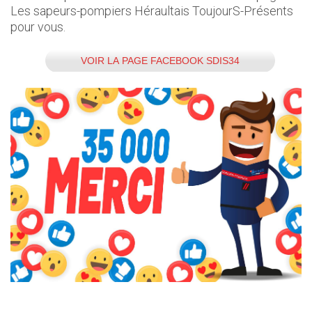
Les sapeurs-pompiers Héraultais ToujourS-Présents
pour vous.
VOIR LA PAGE FACEBOOK SDIS34