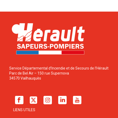
Service Départemental d’Incendie et de Secours de l’Hérault
Parc de Bel Air – 150 rue Supernova
34570 Vailhauquès
LIENS UTILES