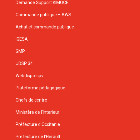
Demande Support KIMOCE
Commande publique – AWS
Achat et commande publique
IGESA
GMP
UDSP 34
Webdispo-spv
Plateforme pédagogique
Chefs de centre
Ministère de l’Interieur
Préfecture d’Occitanie
Préfecture de l’Hérault