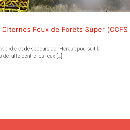
Citernes Feux de Forêts Super (CCFS
cendie et de secours de l’Hérault poursuit la
de lutte contre les feux […]