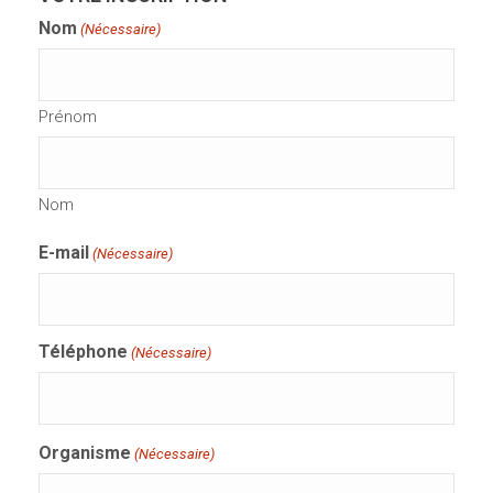
Nom
(Nécessaire)
Prénom
Nom
E-mail
(Nécessaire)
Téléphone
(Nécessaire)
Organisme
(Nécessaire)