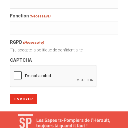
Fonction
(Nécessaire)
RGPD
(Nécessaire)
J’accepte la politique de confidentialité.
CAPTCHA