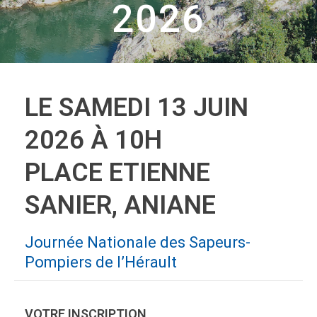
2026
LE SAMEDI 13 JUIN
2026 À 10H
PLACE ETIENNE
SANIER, ANIANE
Journée Nationale des Sapeurs-
Pompiers de l’Hérault
VOTRE INSCRIPTION