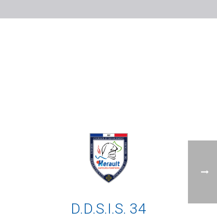
D.D.S.I.S. 34