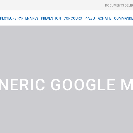
DOCUMENTS DÉLI
PLOYEURS PARTENAIRES
PRÉVENTION
CONCOURS
PPESU
ACHAT ET COMMANDE
NERIC GOOGLE 