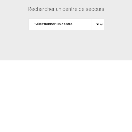
Rechercher un centre de secours