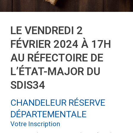
LE VENDREDI 2
FÉVRIER 2024 À 17H
AU RÉFECTOIRE DE
L’ÉTAT-MAJOR DU
SDIS34
CHANDELEUR RÉSERVE
DÉPARTEMENTALE
Votre Inscription